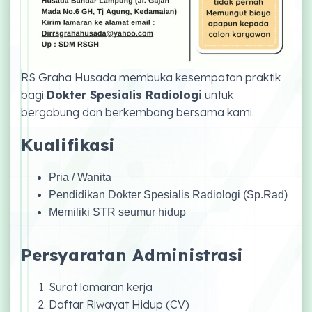
RS Graha Husada membuka kesempatan praktik
bagi
Dokter Spesialis Radiologi
untuk
bergabung dan berkembang bersama kami.
Kualifikasi
Pria / Wanita
Pendidikan Dokter Spesialis Radiologi (Sp.Rad)
Memiliki
STR seumur hidup
Persyaratan Administrasi
Surat lamaran kerja
Daftar Riwayat Hidup (CV)