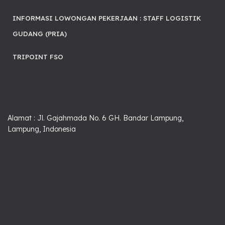
INFORMASI LOWONGAN PEKERJAAN : STAFF LOGISTIK
GUDANG (PRIA)
TRIPOINT FSO
Alamat : Jl. Gajahmada No. 6 GH. Bandar Lampung,
Lampung, Indonesia