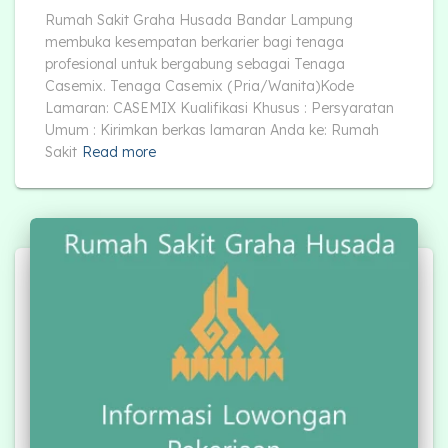
Rumah Sakit Graha Husada Bandar Lampung
membuka kesempatan berkarier bagi tenaga
profesional untuk bergabung sebagai Tenaga
Casemix. Tenaga Casemix (Pria/Wanita)Kode
Lamaran: CASEMIX Kualifikasi Khusus : Persyaratan
Umum : Kirimkan berkas lamaran Anda ke: Rumah
Sakit
Read more