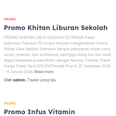
PROMO
Promo Khitan Liburan Sekolah
PROMO KHITAN LIBUR SEKOLAH ISTIMEWA Paket
Sirkumsisi Premium RS Graha Husada menghadirkan Promo
Khitan Libur Sekolah Istimewa dengan pelayanan medis yang
aman, nyaman, dan profesional, sehingga orang tua dan anak
dapat menjalani proses khitan dengan tenang. Fasilitas Paket:
Harga Paket: Rp 5.000.000Periode Promo: 15 Desember 2025
– 4 Januari 2026
Read more
Oleh
admin
,
7 bulan
yang lalu
PROMO
Promo Infus Vitamin