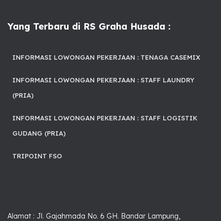
Yang Terbaru di RS Graha Husada :
INFORMASI LOWONGAN PEKERJAAN : TENAGA CASEMIX
INFORMASI LOWONGAN PEKERJAAN : STAFF LAUNDRY
(PRIA)
INFORMASI LOWONGAN PEKERJAAN : STAFF LOGISTIK
GUDANG (PRIA)
TRIPOINT FSO
Alamat : Jl. Gajahmada No. 6 GH. Bandar Lampung,