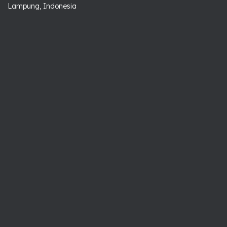
Lampung, Indonesia