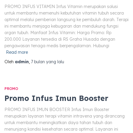
PROMO INFUS VITAMIN Infus Vitamin merupakan solusi
untuk membantu memenuhi kebutuhan vitamin tubuh secara
optimal melalui pemberian langsung ke pembuluh darah. Terapi
ini membantu menjaga kebugaran dan mendukung fungsi
organ tubuh. Manfaat Infus Vitamin: Harga Promo: Rp
200.000 Layanan tersedia di RS Graha Husada dengan
pengawasan tenaga medis berpengalaman. Hubungi
Read more
Oleh
admin
,
7 bulan
yang lalu
PROMO
Promo Infus Imun Booster
PROMO INFUS IMUN BOOSTER Infus Imun Booster
merupakan layanan terapi vitamin intravena yang dirancang
untuk membantu meningkatkan daya tahan tubuh dan
menunjang kondisi kesehatan secara optimal. Layanan ini