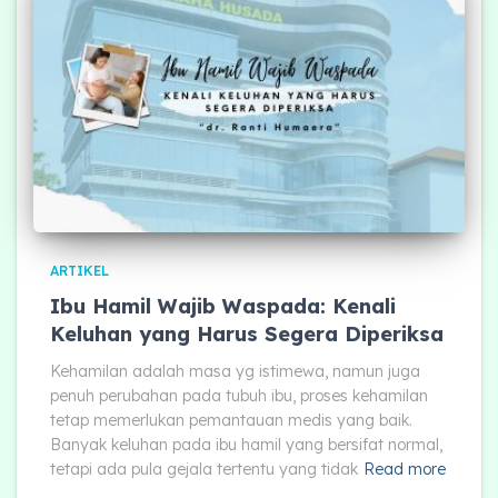
ARTIKEL
Ibu Hamil Wajib Waspada: Kenali
Keluhan yang Harus Segera Diperiksa
Kehamilan adalah masa yg istimewa, namun juga
penuh perubahan pada tubuh ibu, proses kehamilan
tetap memerlukan pemantauan medis yang baik.
Banyak keluhan pada ibu hamil yang bersifat normal,
tetapi ada pula gejala tertentu yang tidak
Read more