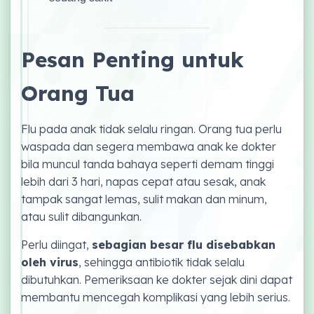
Pesan Penting untuk
Orang Tua
Flu pada anak tidak selalu ringan. Orang tua perlu
waspada dan segera membawa anak ke dokter
bila muncul tanda bahaya seperti demam tinggi
lebih dari 3 hari, napas cepat atau sesak, anak
tampak sangat lemas, sulit makan dan minum,
atau sulit dibangunkan.
Perlu diingat,
sebagian besar flu disebabkan
oleh virus
, sehingga antibiotik tidak selalu
dibutuhkan. Pemeriksaan ke dokter sejak dini dapat
membantu mencegah komplikasi yang lebih serius.