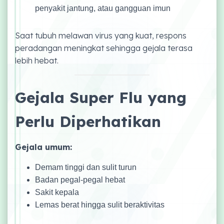
penyakit jantung, atau gangguan imun
Saat tubuh melawan virus yang kuat, respons
peradangan meningkat sehingga gejala terasa
lebih hebat.
Gejala Super Flu yang
Perlu Diperhatikan
Gejala umum:
Demam tinggi dan sulit turun
Badan pegal-pegal hebat
Sakit kepala
Lemas berat hingga sulit beraktivitas