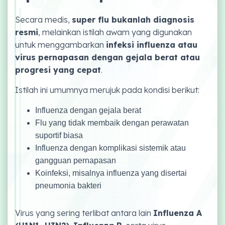
Secara medis,
super flu bukanlah diagnosis
resmi
, melainkan istilah awam yang digunakan
untuk menggambarkan
infeksi influenza atau
virus pernapasan dengan gejala berat atau
progresi yang cepat
.
Istilah ini umumnya merujuk pada kondisi berikut:
Influenza dengan gejala berat
Flu yang tidak membaik dengan perawatan
suportif biasa
Influenza dengan komplikasi sistemik atau
gangguan pernapasan
Koinfeksi, misalnya influenza yang disertai
pneumonia bakteri
Virus yang sering terlibat antara lain
Influenza A