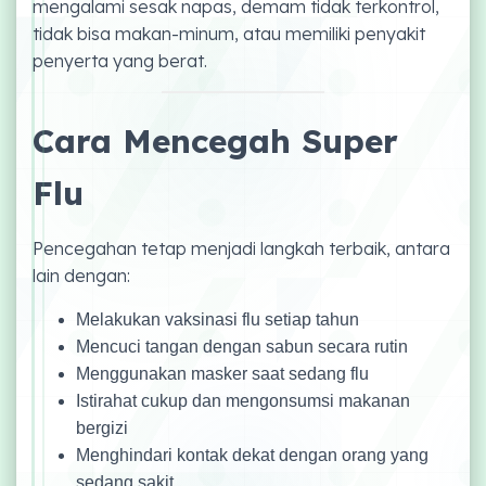
mengalami sesak napas, demam tidak terkontrol,
tidak bisa makan-minum, atau memiliki penyakit
penyerta yang berat.
Cara Mencegah Super
Flu
Pencegahan tetap menjadi langkah terbaik, antara
lain dengan:
Melakukan vaksinasi flu setiap tahun
Mencuci tangan dengan sabun secara rutin
Menggunakan masker saat sedang flu
Istirahat cukup dan mengonsumsi makanan
bergizi
Menghindari kontak dekat dengan orang yang
sedang sakit