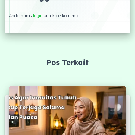
Anda harus
login
untuk berkomentar.
Pos Terkait