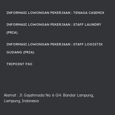
INFORMASI LOWONGAN PEKERJAAN : TENAGA CASEMIX
INFORMASI LOWONGAN PEKERJAAN : STAFF LAUNDRY
(PRIA)
INFORMASI LOWONGAN PEKERJAAN : STAFF LOGISTIK
GUDANG (PRIA)
TRIPOINT FSO
Alamat : Jl. Gajahmada No. 6 GH. Bandar Lampung,
Lampung, Indonesia