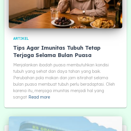
ARTIKEL
Tips Agar Imunitas Tubuh Tetap
Terjaga Selama Bulan Puasa
Menjalankan ibadah puasa membutuhkan kondisi
tubuh yang sehat dan daya tahan yang baik.
Perubahan pola makan dan jam istirahat selama
bulan puasa membuat tubuh perlu beradaptasi. Oleh
karena itu, menjaga imunitas menjadi hal yang
sangat
Read more