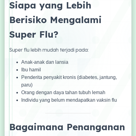
Siapa yang Lebih
Berisiko Mengalami
Super Flu?
Super flu lebih mudah terjadi pada:
Anak-anak dan lansia
Ibu hamil
Penderita penyakit kronis (diabetes, jantung,
paru)
Orang dengan daya tahan tubuh lemah
Individu yang belum mendapatkan vaksin flu
Bagaimana Penanganan