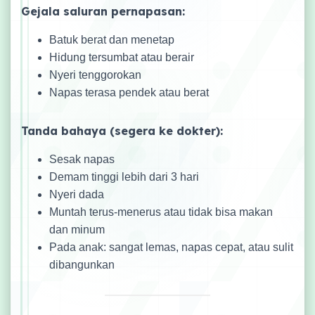
Gejala saluran pernapasan:
Batuk berat dan menetap
Hidung tersumbat atau berair
Nyeri tenggorokan
Napas terasa pendek atau berat
Tanda bahaya (segera ke dokter):
Sesak napas
Demam tinggi lebih dari 3 hari
Nyeri dada
Muntah terus-menerus atau tidak bisa makan
dan minum
Pada anak: sangat lemas, napas cepat, atau sulit
dibangunkan