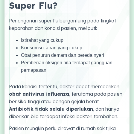
Super Flu?
Penanganan super flu bergantung pada tingkat
keparahan dan kondisi pasien, meliputi:
Istirahat yang cukup
Konsumsi cairan yang cukup
Obat penurun demam dan pereda nyeri
Pemberian oksigen bila terdapat gangguan
pernapasan
Pada kondisi tertentu, dokter dapat memberikan
obat antivirus influenza
, terutama pada pasien
berisiko tinggi atau dengan gejala berat.
Antibiotik tidak selalu diperlukan
, dan hanya
diberikan bila terdapat infeksi bakteri tambahan.
Pasien mungkin perlu dirawat di rumah sakit jika