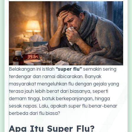
Belakangan ini istilah
“super flu”
semakin sering
terdengar dan ramai dibicarakan. Banyak
masyarakat mengeluhkan flu dengan gejala yang
terasa jauh lebih berat dari biasanya, seperti
demam tinggi, batuk berkepanjangan, hingga
sesak napas. Lalu, apakah super flu benar-benar
berbeda dari flu biasa?
Apa Itu Super Flu?