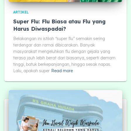
ARTIKEL
Super Flu: Flu Biasa atau Flu yang
Harus Diwaspadai?
Belakangan ini istilah “super flu” semakin sering
terdengar dan ramai dibicarakan. Banyak
masyarakat mengeluhkan flu dengan gejala yang
terasa jauh lebih berat dari biasanya, seperti demam
tinggi, batuk berkepanjangan, hingga sesak napas.
Lalu, apakah super
Read more