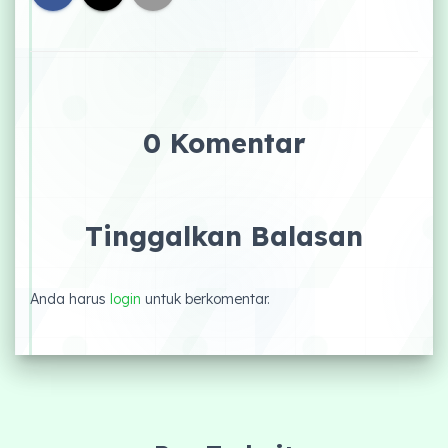
0 Komentar
Tinggalkan Balasan
Anda harus
login
untuk berkomentar.