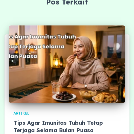
Pos Terkait
ARTIKEL
Tips Agar Imunitas Tubuh Tetap
Terjaga Selama Bulan Puasa