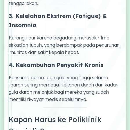
tenggorokan.
3. Kelelahan Ekstrem (Fatigue) &
Insomnia
Kurang tidur karena begadang merusak ritme
sirkadian tubuh, yang berdampak pada penurunan
imunitas dan sakit kepala hebat.
4. Kekambuhan Penyakit Kronis
Konsumsi garam dan gula yang tinggi selama
liburan sering membuat tekanan darah dan kadar
gula darah melonjak bagi mereka yang sudah
memiliki riwayat medis sebelumnya.
Kapan Harus ke Poliklinik