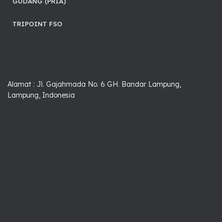
GUDANG (PRIA)
TRIPOINT FSO
Alamat : Jl. Gajahmada No. 6 GH. Bandar Lampung,
Lampung, Indonesia