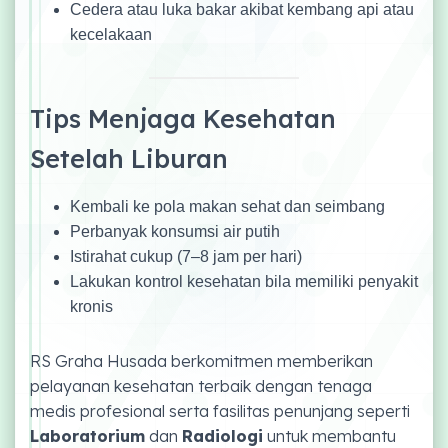
Cedera atau luka bakar akibat kembang api atau
kecelakaan
Tips Menjaga Kesehatan
Setelah Liburan
Kembali ke pola makan sehat dan seimbang
Perbanyak konsumsi air putih
Istirahat cukup (7–8 jam per hari)
Lakukan kontrol kesehatan bila memiliki penyakit
kronis
RS Graha Husada berkomitmen memberikan
pelayanan kesehatan terbaik dengan tenaga
medis profesional serta fasilitas penunjang seperti
Laboratorium
dan
Radiologi
untuk membantu