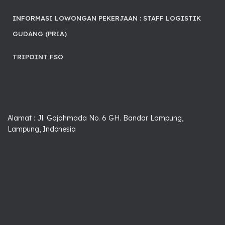
INFORMASI LOWONGAN PEKERJAAN : STAFF LOGISTIK
GUDANG (PRIA)
TRIPOINT FSO
Alamat : Jl. Gajahmada No. 6 GH. Bandar Lampung,
Lampung, Indonesia