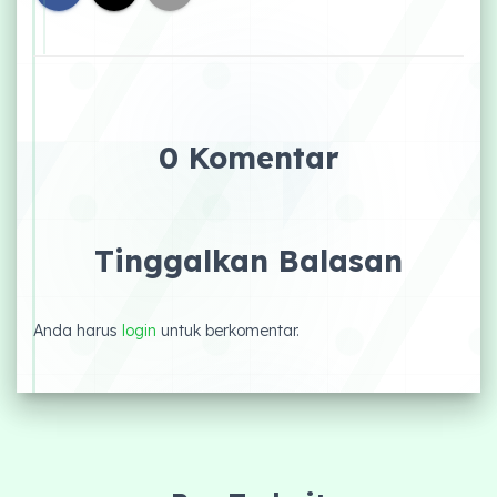
0 Komentar
Tinggalkan Balasan
Anda harus
login
untuk berkomentar.