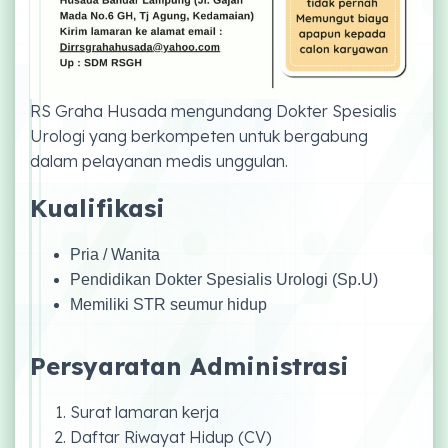
RS Graha Husada mengundang Dokter Spesialis
Urologi yang berkompeten untuk bergabung
dalam pelayanan medis unggulan.
Kualifikasi
Pria / Wanita
Pendidikan Dokter Spesialis Urologi (Sp.U)
Memiliki STR seumur hidup
Persyaratan Administrasi
Surat lamaran kerja
Daftar Riwayat Hidup (CV)