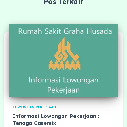
Pos Terkait
LOWONGAN PEKERJAAN
Informasi Lowongan Pekerjaan :
Tenaga Casemix