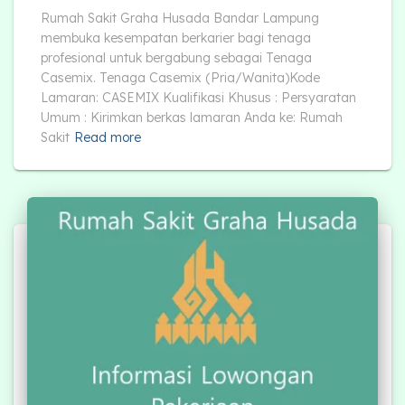
Rumah Sakit Graha Husada Bandar Lampung
membuka kesempatan berkarier bagi tenaga
profesional untuk bergabung sebagai Tenaga
Casemix. Tenaga Casemix (Pria/Wanita)Kode
Lamaran: CASEMIX Kualifikasi Khusus : Persyaratan
Umum : Kirimkan berkas lamaran Anda ke: Rumah
Sakit
Read more