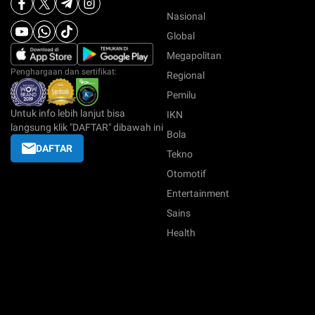
Nasional
Global
Megapolitan
Penghargaan dan sertifikat:
Regional
Pemilu
Untuk info lebih lanjut bisa
IKN
langsung klik "DAFTAR" dibawah ini
Bola
DAFTAR
Tekno
Otomotif
Entertainment
Sains
Health