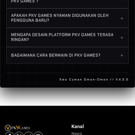
PKV GAMES ?
lengkap dari provider terpercaya dengan fitur
Akses resmi biasanya diperoleh melalui tautan
serta sistem yang stabil.
APAKAH PKV GAMES NYAMAN DIGUNAKAN OLEH
+
yang diperbarui secara berkala. Menggunakan jalur
PENGGUNA BARU?
resmi membantu pengguna membuka halaman
Bagi pengguna baru, PKV Games cenderung mudah
yang tepat dengan alur yang lebih stabil
MENGAPA DESAIN PLATFORM PKV GAMES TERASA
+
dipelajari karena navigasinya sederhana dan
RINGAN?
informasi dasarnya tersusun cukup jelas di dalam
Desain yang ringan biasanya berasal dari penataan
platform.
+
BAGAIMANA CARA BERMAIN DI PKV GAMES?
elemen yang tidak berlebihan. Hal ini membantu
pengguna fokus pada fitur utama tanpa terganggu
Untuk mulai bermain di pkv games, pemain cukup
oleh tampilan yang terlalu padat.
melakukan proses pendaftaran akun terlebih
Seo Cuman Omon-Omon // V.4.3.0
dahulu. Setelah akun aktif, pemain dapat
mengakses berbagai permainan pokerqq online
yang tersedia dan menikmati berbagai fitur
permainan yang disediakan.
Kanal
News